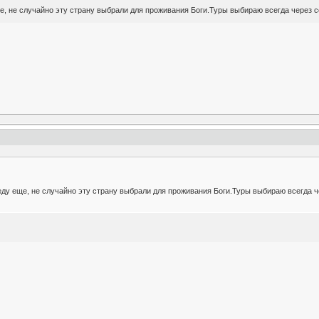
ще, не случайно эту страну выбрали для проживания Боги.Туры выбираю всегда через 
оеду еще, не случайно эту страну выбрали для проживания Боги.Туры выбираю всегда 