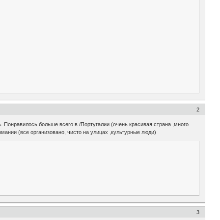
2
ь. Понравилось больше всего в /Португалии (очень красивая страна ,много
мании (все организовано, чисто на улицах ,культурные люди)
3