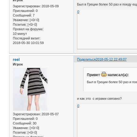
Игрок
Был в Греции более 50 раз и поеду е
Зарегистрирован
: 2018-05-09
Приглашений:
0
0
Сообщений:
7
Уважение:
[+0/-0]
Позитив:
[+0/-0]
Провел на форуме:
10 минут
Последний визит:
2018-05-30 10:01:59
reel
Поделиться
2018-05-12 22:49:07
Игрок
Привет
написал(а):
Был в Греции более 50 раз и п
и как это с играми связано?
0
Зарегистрирован
: 2018-05-07
Приглашений:
0
Сообщений:
30
Уважение:
[+0/-0]
Позитив:
[+0/-0]