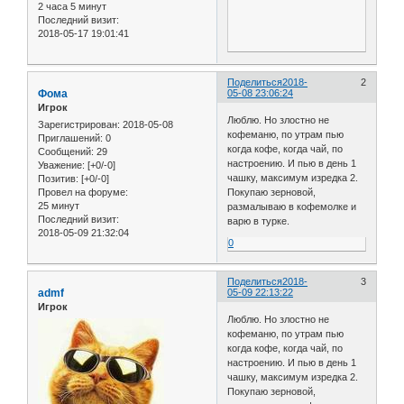
2 часа 5 минут
Последний визит:
2018-05-17 19:01:41
Поделиться
2018-
2
Фома
05-08 23:06:24
Игрок
Люблю. Но злостно не
Зарегистрирован
: 2018-05-08
кофеманю, по утрам пью
Приглашений:
0
когда кофе, когда чай, по
Сообщений:
29
настроению. И пью в день 1
Уважение:
[+0/-0]
чашку, максимум изредка 2.
Позитив:
[+0/-0]
Покупаю зерновой,
Провел на форуме:
25 минут
размалываю в кофемолке и
Последний визит:
варю в турке.
2018-05-09 21:32:04
0
Поделиться
2018-
3
admf
05-09 22:13:22
Игрок
Люблю. Но злостно не
кофеманю, по утрам пью
когда кофе, когда чай, по
настроению. И пью в день 1
чашку, максимум изредка 2.
Покупаю зерновой,