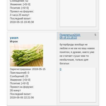
Сообщений:
52
Уважение:
[+0/-0]
Позитив:
[+0/-0]
Провел на форуме:
3 часа 25 минут
Последний визит:
2018-05-15 19:45:38
Поделиться
2018-
5
yasen
05-16 21:18:22
Игрок
бутерброды вообще не
люблю и не ем но ваш намек
понятен, я думаю, никто уже
не считает суши чем-то
необычным, только для
богатых
Зарегистрирован
: 2018-05-15
0
Приглашений:
0
Сообщений:
23
Уважение:
[+0/-0]
Позитив:
[+0/-0]
Провел на форуме:
26 минут
Последний визит:
2018-06-06 22:21:06