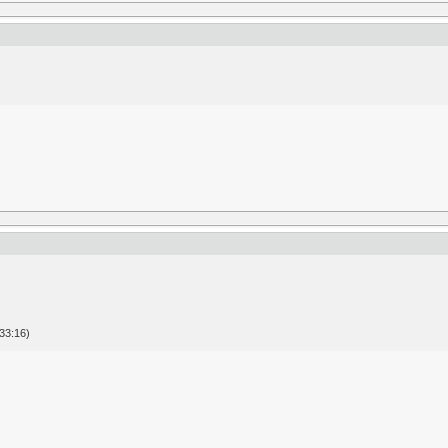
33:16)