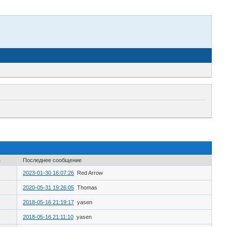
в
Последнее сообщение
2023-01-30 16:07:26
Red Arrow
2020-05-31 19:26:05
Thomas
2018-05-16 21:19:17
yasen
2018-05-16 21:11:10
yasen