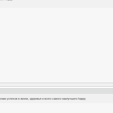
лаю успехов в жизни, здоровья и всего самого наилучшего happy