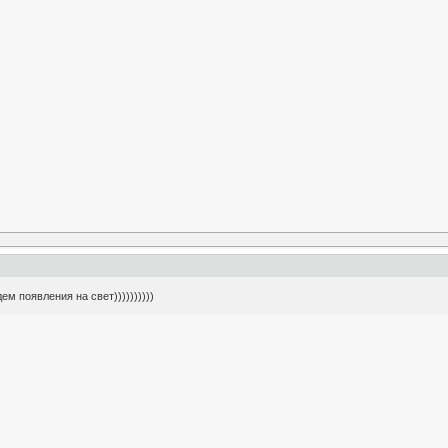
 дем появления на свет))))))))))