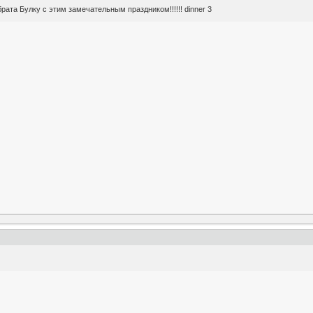
рата Булку с этим замечательным праздником!!!!!! dinner 3