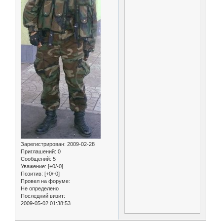
Зарегистрирован
: 2009-02-28
Приглашений:
0
Сообщений:
5
Уважение:
[+0/-0]
Позитив:
[+0/-0]
Провел на форуме:
Не определено
Последний визит:
2009-05-02 01:38:53