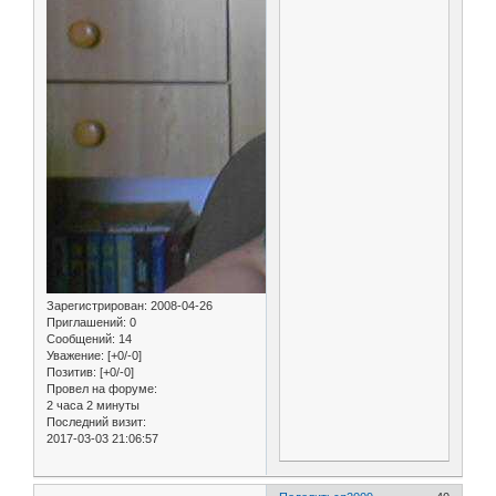
Зарегистрирован
: 2008-04-26
Приглашений:
0
Сообщений:
14
Уважение:
[+0/-0]
Позитив:
[+0/-0]
Провел на форуме:
2 часа 2 минуты
Последний визит:
2017-03-03 21:06:57