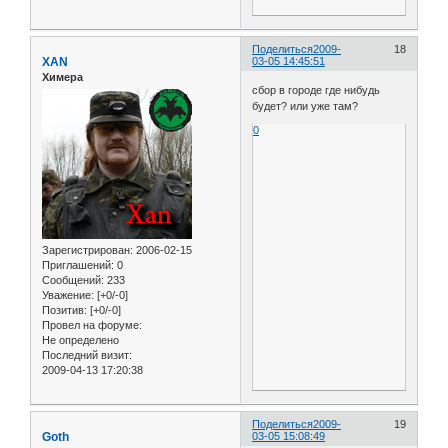
Поделиться
2009-
18
XAN
03-05 14:45:51
Химера
сбор в городе где нибудь
будет? или уже там?
0
Зарегистрирован
: 2006-02-15
Приглашений:
0
Сообщений:
233
Уважение:
[+0/-0]
Позитив:
[+0/-0]
Провел на форуме:
Не определено
Последний визит:
2009-04-13 17:20:38
Поделиться
2009-
19
Goth
03-05 15:08:49