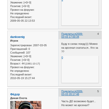
Уважение:
[+0/-0]
Позитив:
[+0/-0]
Провел на форуме:
Не определено
Последний визит:
2009-05-05 22:13:53
Поделиться
2009-
4
dankoenig
03-03 17:00:34
Игрок
Буду в силах поеду))) Можно
Зарегистрирован
: 2007-03-05
на арсенал скататься.. Кто за
Приглашений:
0
??
Сообщений:
107
Уважение:
[+0/-0]
0
Позитив:
[+0/-0]
Возраст:
44
[1981-10-17]
Провел на форуме:
Не определено
Последний визит:
2010-05-19 15:27:44
Поделиться
2009-
5
Фёдор
03-03 20:17:48
Дикая Охота
Часть ДО возможно будет...
Но может не арсенал?