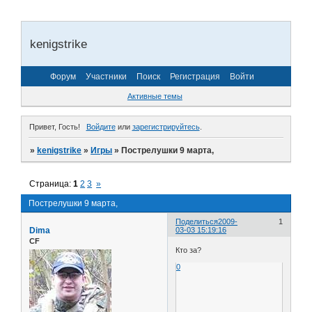
kenigstrike
Форум
Участники
Поиск
Регистрация
Войти
Активные темы
Привет, Гость!
Войдите
или
зарегистрируйтесь
.
»
kenigstrike
»
Игры
»
Пострелушки 9 марта,
Страница:
1
2
3
»
Пострелушки 9 марта,
Поделиться
2009-
1
Dima
03-03 15:19:16
CF
Кто за?
0