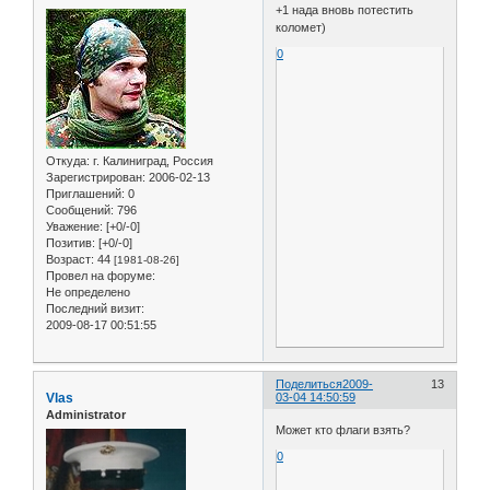
+1 нада вновь потестить
коломет)
0
Откуда:
г. Калиниград, Россия
Зарегистрирован
: 2006-02-13
Приглашений:
0
Сообщений:
796
Уважение:
[+0/-0]
Позитив:
[+0/-0]
Возраст:
44
[1981-08-26]
Провел на форуме:
Не определено
Последний визит:
2009-08-17 00:51:55
Поделиться
2009-
13
Vlas
03-04 14:50:59
Administrator
Может кто флаги взять?
0