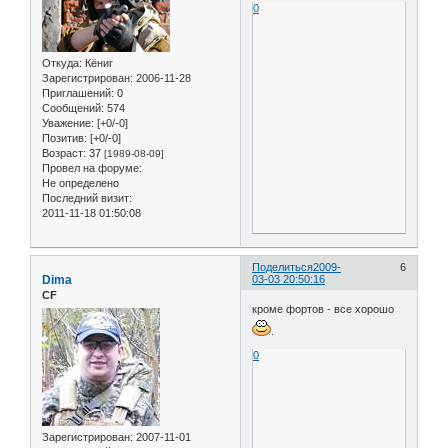
0
Откуда:
Кёниг
Зарегистрирован
: 2006-11-28
Приглашений:
0
Сообщений:
574
Уважение:
[+0/-0]
Позитив:
[+0/-0]
Возраст:
37
[1989-08-09]
Провел на форуме:
Не определено
Последний визит:
2011-11-18 01:50:08
Поделиться
2009-
6
Dima
03-03 20:50:16
CF
кроме фортов - все хорошо
.
0
Зарегистрирован
: 2007-11-01