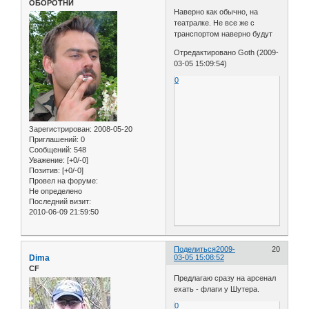
ОБОРОТНИ
Наверно как обычно, на
театралке. Не все же с
транспортом наверно будут
Отредактировано Goth (2009-
03-05 15:09:54)
0
Зарегистрирован
: 2008-05-20
Приглашений:
0
Сообщений:
548
Уважение:
[+0/-0]
Позитив:
[+0/-0]
Провел на форуме:
Не определено
Последний визит:
2010-06-09 21:59:50
Поделиться
2009-
20
Dima
03-05 15:08:52
CF
Предлагаю сразу на арсенал
ехать - флаги у Шутера.
0