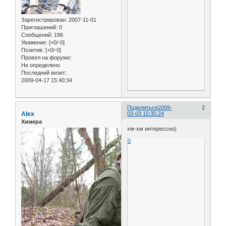
Зарегистрирован
: 2007-11-01
Приглашений:
0
Сообщений:
196
Уважение:
[+0/-0]
Позитив:
[+0/-0]
Провел на форуме:
Не определено
Последний визит:
2009-04-17 15:40:34
Поделиться
2009-
2
Alex
03-03 15:35:24
Химера
хм-хм интерессно)
0