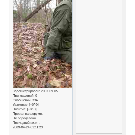
Зарегистрирован
: 2007-09-05
Приглашений:
0
Сообщений:
334
Уважение:
[+0/-0]
Позитив:
[+0/-0]
Провел на форуме:
Не определено
Последний визит:
2009-04-24 01:11:23