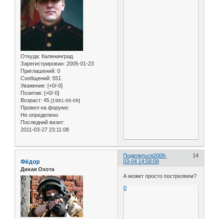
Откуда:
Калининград
Зарегистрирован
: 2005-01-23
Приглашений:
0
Сообщений:
551
Уважение:
[+0/-0]
Позитив:
[+0/-0]
Возраст:
45
[1981-06-09]
Провел на форуме:
Не определено
Последний визит:
2011-03-27 23:11:08
Поделиться
2009-
14
Фёдор
03-04 14:58:09
Дикая Охота
А может просто постреляем?
0