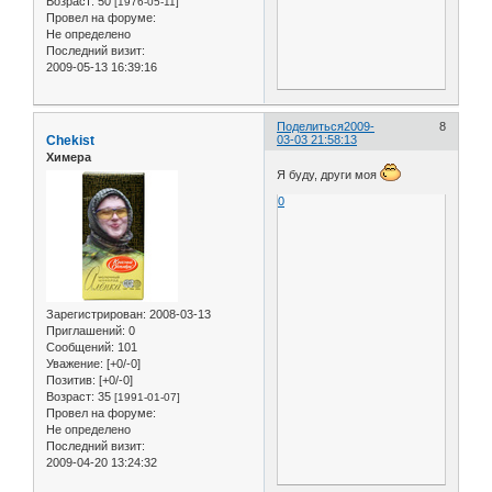
Возраст:
50
[1976-05-11]
Провел на форуме:
Не определено
Последний визит:
2009-05-13 16:39:16
Поделиться
2009-
8
Chekist
03-03 21:58:13
Химера
Я буду, други моя
0
Зарегистрирован
: 2008-03-13
Приглашений:
0
Сообщений:
101
Уважение:
[+0/-0]
Позитив:
[+0/-0]
Возраст:
35
[1991-01-07]
Провел на форуме:
Не определено
Последний визит:
2009-04-20 13:24:32