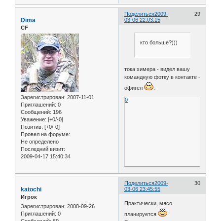
Поделиться
2009-
29
Dima
03-06 22:03:15
CF
кто больше?)))
тока химера - видел вашу
командную фотку в контакте -
офигел
.
Зарегистрирован
: 2007-11-01
0
Приглашений:
0
Сообщений:
196
Уважение:
[+0/-0]
Позитив:
[+0/-0]
Провел на форуме:
Не определено
Последний визит:
2009-04-17 15:40:34
Поделиться
2009-
30
katochi
03-06 23:45:55
Игрок
Практически, мясо
Зарегистрирован
: 2008-09-26
Приглашений:
0
планируется